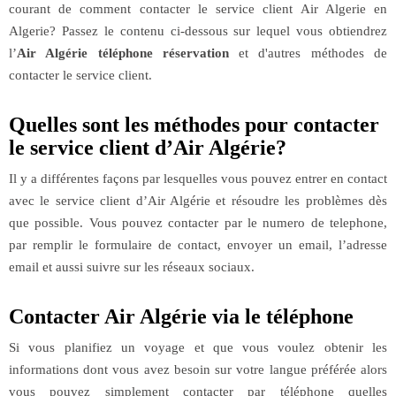
courant de comment contacter le service client Air Algerie en
Algerie? Passez le contenu ci-dessous sur lequel vous obtiendrez
l’
Air Algérie téléphone réservation
et d'autres méthodes de
contacter le service client.
Quelles sont les méthodes pour contacter
le service client d’Air Algérie?
Il y a différentes façons par lesquelles vous pouvez entrer en contact
avec le service client d’Air Algérie et résoudre les problèmes dès
que possible. Vous pouvez contacter par le numero de telephone,
par remplir le formulaire de contact, envoyer un email, l’adresse
email et aussi suivre sur les réseaux sociaux.
Contacter Air Algérie via le téléphone
Si vous planifiez un voyage et que vous voulez obtenir les
informations dont vous avez besoin sur votre langue préférée alors
vous pouvez simplement contacter par téléphone quelles