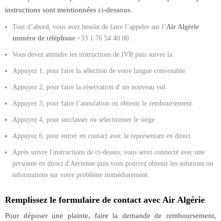
instructions sont mentionnées ci-dessous.
Tout d’abord, vous avez besoin de faire l’appeler sur l’
Air Algérie
numéro de téléphone
+33 1 76 54 40 00.
Vous devez attendre les instructions de IVR puis suivre la.
Appuyez 1, pour faire la sélection de votre langue convenable.
Appuyez 2, pour faire la réservation d' un nouveau vol.
Appuyez 3, pour faire l’annulation ou obtenir le remboursement.
Appuyez 4, pour surclasser ou sélectionner le siège.
Appuyez 6, pour entrer en contact avec le représentant en direct.
Après suivre l'instructions de ci-dessus, vous serez connecté avec une
personne en direct d'Aérienne puis vous pourrez obtenir les solutions ou
informations sur votre problème immédiatement.
Remplissez le formulaire de contact avec Air Algérie
Pour déposer une plainte, faire la demande de remboursement,