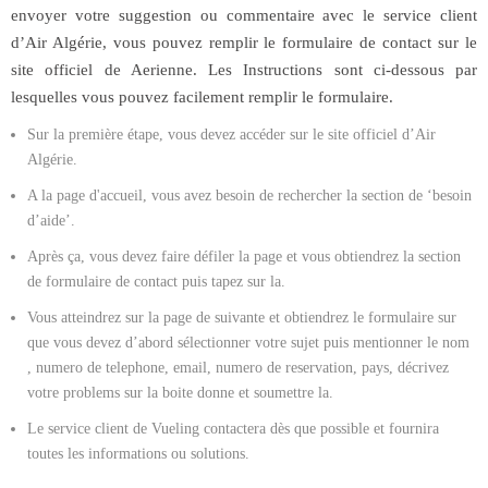
envoyer votre suggestion ou commentaire avec le service client
d’Air Algérie, vous pouvez remplir le formulaire de contact sur le
site officiel de Aerienne. Les Instructions sont ci-dessous par
lesquelles vous pouvez facilement remplir le formulaire.
Sur la première étape, vous devez accéder sur le site officiel d’Air
Algérie.
A la page d'accueil, vous avez besoin de rechercher la section de ‘besoin
d’aide’.
Après ça, vous devez faire défiler la page et vous obtiendrez la section
de formulaire de contact puis tapez sur la.
Vous atteindrez sur la page de suivante et obtiendrez le formulaire sur
que vous devez d’abord sélectionner votre sujet puis mentionner le nom
, numero de telephone, email, numero de reservation, pays, décrivez
votre problems sur la boite donne et soumettre la.
Le service client de Vueling contactera dès que possible et fournira
toutes les informations ou solutions.