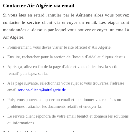
Contacter Air Algérie via email
Si vous êtes en retard ,annuler par le Aérienne alors vous pouvez
contacter le service client via envoyer un email. Les étapes sont
mentionnées ci-dessous par lequel vous pouvez envoyer un email à
Air Algérie.
Premièrement, vous devez visiter le site officiel d’Air Algérie.
Ensuite, recherchez pour la section de ‘besoin d’aide’ et cliquez dessus.
Après ça, allez en fin de la page d’aide et vous obtiendrez la section
‘email’ puis tapez sur la.
A la page suivante, sélectionnez votre sujet et vous trouverez l’adresse
email
service-clients@airalgerie.dz
.
Puis, vous pouvez composer un email et mentionner vos requêtes ou
problèmes , attacher les documents relatifs et envoyer la.
Le service client répondra de votre email bientôt et donnera les solutions
ou informations.