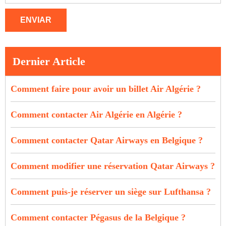
ENVIAR
Dernier Article
Comment faire pour avoir un billet Air Algérie ?
Comment contacter Air Algérie en Algérie ?
Comment contacter Qatar Airways en Belgique ?
Comment modifier une réservation Qatar Airways ?
Comment puis-je réserver un siège sur Lufthansa ?
Comment contacter Pégasus de la Belgique ?