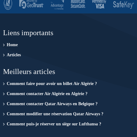
Liens importants
Home
Articles
Meilleurs articles
Comment faire pour avoir un billet Air Algérie ?
Comment contacter Air Algérie en Algérie ?
Comment contacter Qatar Airways en Belgique ?
Comment modifier une réservation Qatar Airways ?
Comment puis-je réserver un siège sur Lufthansa ?