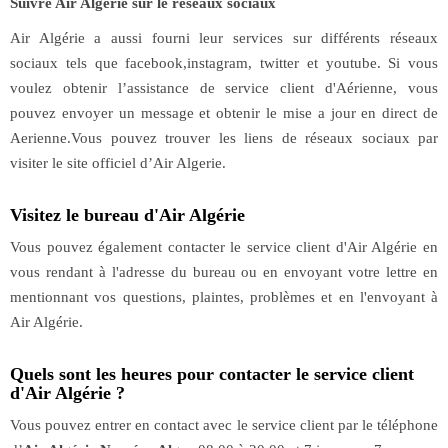
Suivre Air Algérie sur le reseaux sociaux
Air Algérie a aussi fourni leur services sur différents réseaux
sociaux tels que facebook,instagram, twitter et youtube. Si vous
voulez obtenir l’assistance de service client d'Aérienne, vous
pouvez envoyer un message et obtenir le mise a jour en direct de
Aerienne.Vous pouvez trouver les liens de réseaux sociaux par
visiter le site officiel d’Air Algerie.
Visitez le bureau d'Air Algérie
Vous pouvez également contacter le service client d'Air Algérie en
vous rendant à l'adresse du bureau ou en envoyant votre lettre en
mentionnant vos questions, plaintes, problèmes et en l'envoyant à
Air Algérie.
Quels sont les heures pour contacter le service client
d'Air Algérie ?
Vous pouvez entrer en contact avec le service client par le téléphone