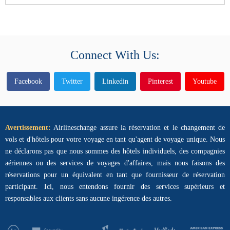
Connect With Us:
Facebook
Twitter
Linkedin
Pinterest
Youtube
Avertissement:
Airlineschange assure la réservation et le changement de
vols et d'hôtels pour votre voyage en tant qu'agent de voyage unique. Nous
ne déclarons pas que nous sommes des hôtels individuels, des compagnies
aériennes ou des services de voyages d'affaires, mais nous faisons des
réservations pour un équivalent en tant que fournisseur de réservation
participant. Ici, nous entendons fournir des services supérieurs et
responsables aux clients sans aucune ingérence des autres.