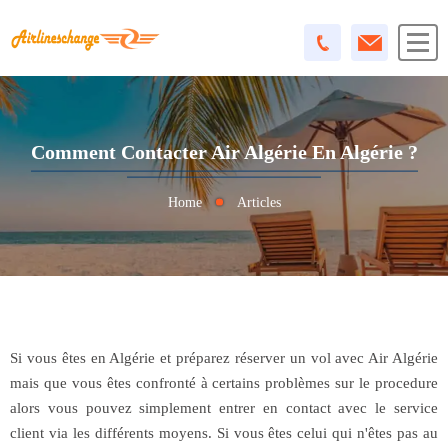
Comment Contacter Air Algérie En Algérie ?
Home
Articles
Si vous êtes en Algérie et préparez réserver un vol avec Air Algérie
mais que vous êtes confronté à certains problèmes sur le procedure
alors vous pouvez simplement entrer en contact avec le service
client via les différents moyens. Si vous êtes celui qui n'êtes pas au