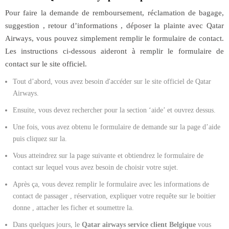
Pour faire la demande de remboursement, réclamation de bagage,
suggestion , retour d’informations , déposer la plainte avec Qatar
Airways, vous pouvez simplement remplir le formulaire de contact.
Les instructions ci-dessous aideront à remplir le formulaire de
contact sur le site officiel.
Tout d’abord, vous avez besoin d'accéder sur le site officiel de Qatar
Airways.
Ensuite, vous devez rechercher pour la section ‘aide’ et ouvrez dessus.
Une fois, vous avez obtenu le formulaire de demande sur la page d’aide
puis cliquez sur la.
Vous atteindrez sur la page suivante et obtiendrez le formulaire de
contact sur lequel vous avez besoin de choisir votre sujet.
Après ça, vous devez remplir le formulaire avec les informations de
contact de passager , réservation, expliquer votre requête sur le boitier
donne , attacher les ficher et soumettre la.
Dans quelques jours, le
Qatar airways service client Belgique
vous