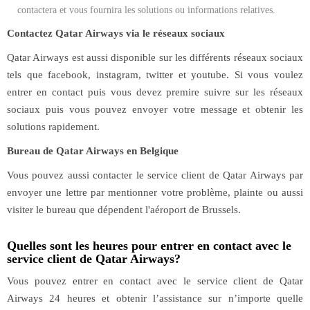
contactera et vous fournira les solutions ou informations relatives.
Contactez Qatar Airways via le réseaux sociaux
Qatar Airways est aussi disponible sur les différents réseaux sociaux
tels que facebook, instagram, twitter et youtube. Si vous voulez
entrer en contact puis vous devez premire suivre sur les réseaux
sociaux puis vous pouvez envoyer votre message et obtenir les
solutions rapidement.
Bureau de Qatar Airways en Belgique
Vous pouvez aussi contacter le service client de Qatar Airways par
envoyer une lettre par mentionner votre problème, plainte ou aussi
visiter le bureau que dépendent l'aéroport de Brussels.
Quelles sont les heures pour entrer en contact avec le
service client de Qatar Airways?
Vous pouvez entrer en contact avec le service client de Qatar
Airways 24 heures et obtenir l’assistance sur n’importe quelle