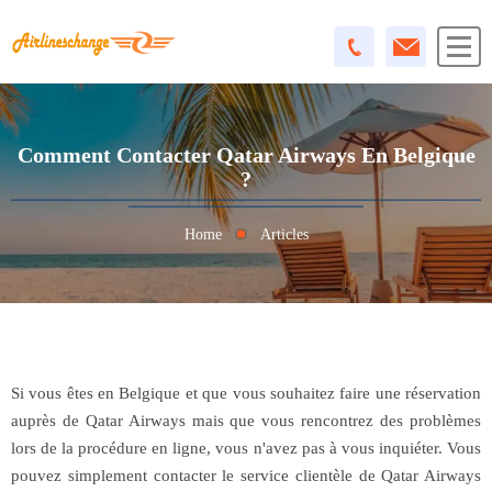
Comment Contacter Qatar Airways En Belgique
?
Home
Articles
Si vous êtes en Belgique et que vous souhaitez faire une réservation
auprès de Qatar Airways mais que vous rencontrez des problèmes
lors de la procédure en ligne, vous n'avez pas à vous inquiéter. Vous
pouvez simplement contacter le service clientèle de Qatar Airways