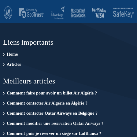
Liens importants
Home
Articles
Meilleurs articles
Comment faire pour avoir un billet Air Algérie ?
Comment contacter Air Algérie en Algérie ?
Comment contacter Qatar Airways en Belgique ?
Comment modifier une réservation Qatar Airways ?
Comment puis-je réserver un siège sur Lufthansa ?