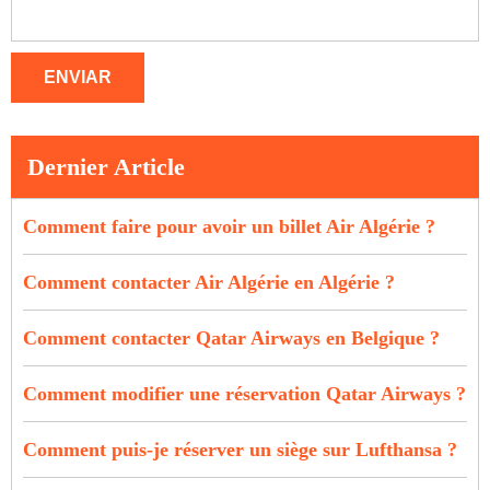
ENVIAR
Dernier Article
Comment faire pour avoir un billet Air Algérie ?
Comment contacter Air Algérie en Algérie ?
Comment contacter Qatar Airways en Belgique ?
Comment modifier une réservation Qatar Airways ?
Comment puis-je réserver un siège sur Lufthansa ?