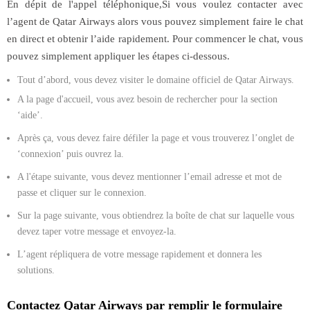
En dépit de l'appel téléphonique,Si vous voulez contacter avec
l’agent de Qatar Airways alors vous pouvez simplement faire le chat
en direct et obtenir l’aide rapidement. Pour commencer le chat, vous
pouvez simplement appliquer les étapes ci-dessous.
Tout d’abord, vous devez visiter le domaine officiel de Qatar Airways.
A la page d'accueil, vous avez besoin de rechercher pour la section
‘aide’.
Après ça, vous devez faire défiler la page et vous trouverez l’onglet de
‘connexion’ puis ouvrez la.
A l'étape suivante, vous devez mentionner l’email adresse et mot de
passe et cliquer sur le connexion.
Sur la page suivante, vous obtiendrez la boîte de chat sur laquelle vous
devez taper votre message et envoyez-la.
L’agent répliquera de votre message rapidement et donnera les
solutions.
Contactez Qatar Airways par remplir le formulaire