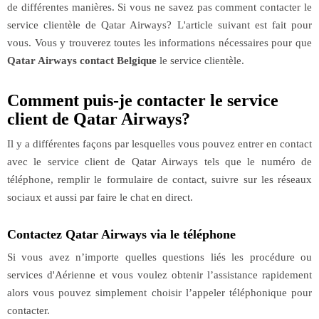
de différentes manières. Si vous ne savez pas comment contacter le
service clientèle de Qatar Airways? L'article suivant est fait pour
vous. Vous y trouverez toutes les informations nécessaires pour que
Qatar Airways contact Belgique
le service clientèle.
Comment puis-je contacter le service
client de Qatar Airways?
Il y a différentes façons par lesquelles vous pouvez entrer en contact
avec le service client de Qatar Airways tels que le numéro de
téléphone, remplir le formulaire de contact, suivre sur les réseaux
sociaux et aussi par faire le chat en direct.
Contactez Qatar Airways via le téléphone
Si vous avez n’importe quelles questions liés les procédure ou
services d'Aérienne et vous voulez obtenir l’assistance rapidement
alors vous pouvez simplement choisir l’appeler téléphonique pour
contacter.