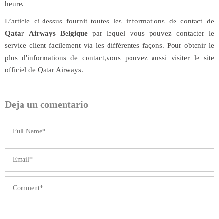
heure.
L’article ci-dessus fournit toutes les informations de contact de
Qatar Airways Belgique
par lequel vous pouvez contacter le
service client facilement via les différentes façons. Pour obtenir le
plus d'informations de contact,vous pouvez aussi visiter le site
officiel de Qatar Airways.
Deja un comentario