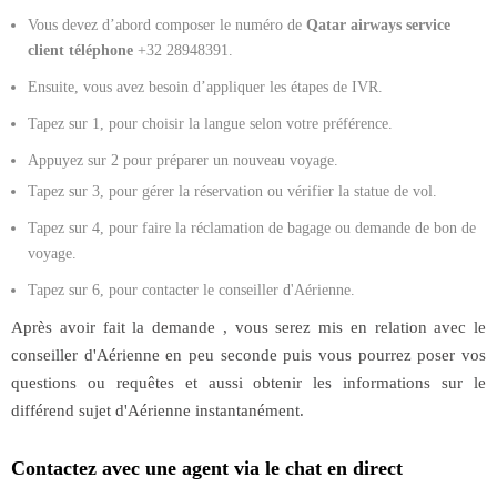
Vous devez d’abord composer le numéro de
Qatar airways service
client téléphone
+32 28948391.
Ensuite, vous avez besoin d’appliquer les étapes de IVR.
Tapez sur 1, pour choisir la langue selon votre préférence.
Appuyez sur 2 pour préparer un nouveau voyage.
Tapez sur 3, pour gérer la réservation ou vérifier la statue de vol.
Tapez sur 4, pour faire la réclamation de bagage ou demande de bon de
voyage.
Tapez sur 6, pour contacter le conseiller d'Aérienne.
Après avoir fait la demande , vous serez mis en relation avec le
conseiller d'Aérienne en peu seconde puis vous pourrez poser vos
questions ou requêtes et aussi obtenir les informations sur le
différend sujet d'Aérienne instantanément.
Contactez avec une agent via le chat en direct